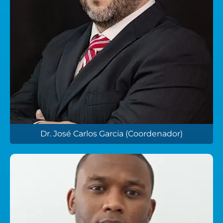
Dr. José Carlos Garcia (Coordenador)