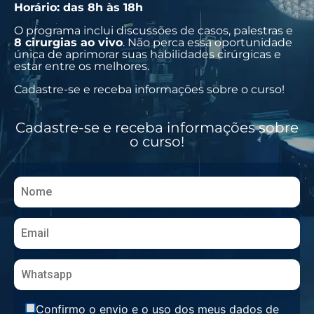
Horário: das 8h às 18h
O programa inclui discussões de casos, palestras e
8 cirurgias ao vivo
. Não perca essa oportunidade
única de aprimorar suas habilidades cirúrgicas e
estar entre os melhores.
Cadastre-se e receba informações sobre o curso!
Cadastre-se e receba informações sobre
o curso!
Confirmo o envio e o uso dos meus dados de