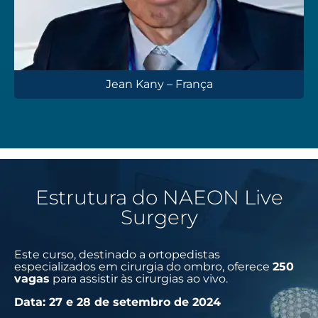
Jean Kany – França
Estrutura do NAEON Live
Surgery
Este curso, destinado a ortopedistas
especializados em cirurgia do ombro, oferece
250
vagas
para assistir às cirurgias ao vivo.
Data: 27 e 28 de setembro de 2024