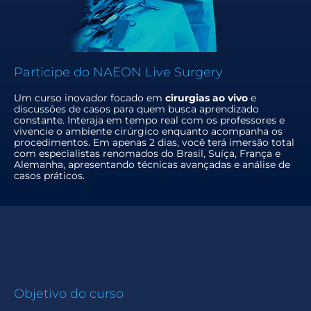
Participe do NAEON Live Surgery
Um curso inovador focado em
cirurgias ao vivo
e
discussões de casos para quem busca aprendizado
constante. Interaja em tempo real com os professores e
vivencie o ambiente cirúrgico enquanto acompanha os
procedimentos. Em apenas 2 dias, você terá imersão total
com especialistas renomados do Brasil, Suíça, França e
Alemanha, apresentando técnicas avançadas e análise de
casos práticos.
Objetivo do curso