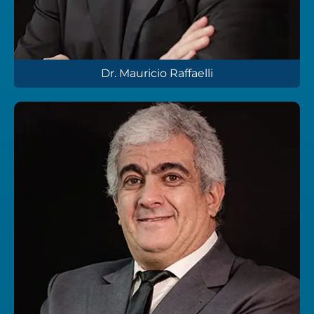
Dr. Mauricio Raffaelli