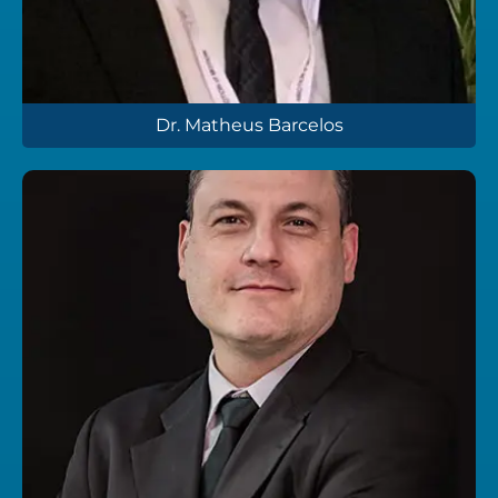
Dr. Matheus Barcelos