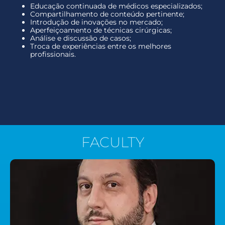
Educação continuada de médicos especializados;
Compartilhamento de conteúdo pertinente;
Introdução de inovações no mercado;
Aperfeiçoamento de técnicas cirúrgicas;
Análise e discussão de casos;
Troca de experiências entre os melhores
profissionais.
FACULTY