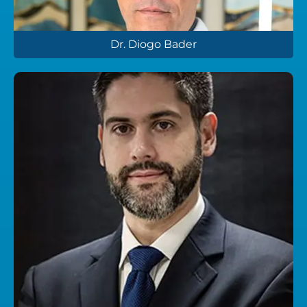
Dr. Diogo Bader