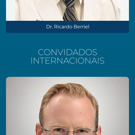
Dr. Ricardo Berriel
CONVIDADOS
INTERNACIONAIS