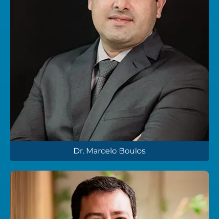
Dr. Marcelo Boulos