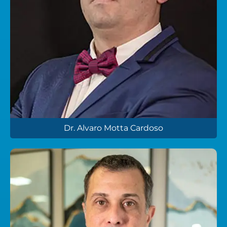
Dr. Alvaro Motta Cardoso