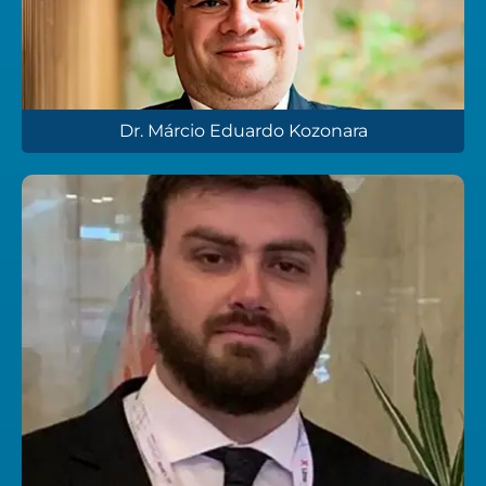
Dr. Márcio Eduardo Kozonara