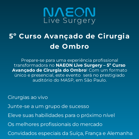
5º Curso Avançado de Cirurgia
de Ombro
Prepare-se para uma experiência profissional
transformadora no
NAEON Live Surgery – 5º Curso
Avançado de Cirurgia do Ombro
! Com um formato
único e presencial, este evento será no prestigiado
auditório do MASP, em São Paulo.
Cirurgias ao vivo
Junte-se a um grupo de sucesso
Eleve suas habilidades para o próximo nível
Os melhores profissionais do mercado
Convidados especiais da Suíça, França e Alemanha