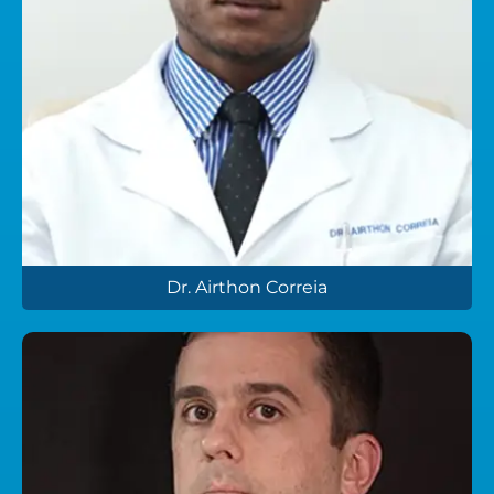
Dr. Airthon Correia