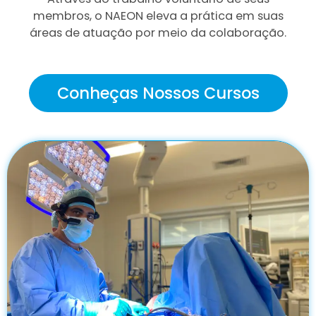
membros, o NAEON eleva a prática em suas
áreas de atuação por meio da colaboração.
Conheças Nossos Cursos