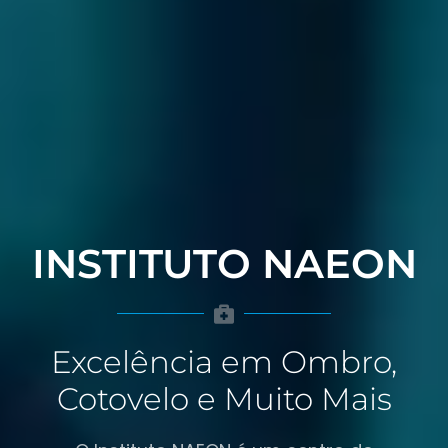
INSTITUTO NAEON
Excelência em Ombro,
Cotovelo e Muito Mais