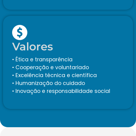
Valores
• Ética e transparência
• Cooperação e voluntariado
• Excelência técnica e científica
• Humanização do cuidado
• Inovação e responsabilidade social