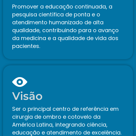
Promover a educação continuada, a
pesquisa científica de ponta e o
atendimento humanizado de alta
qualidade, contribuindo para o avanço
da medicina e a qualidade de vida dos
pacientes.
Visão
Ser o principal centro de referência em
cirurgia de ombro e cotovelo da
América Latina, integrando ciência,
educação e atendimento de excelência.