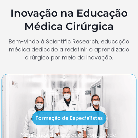
Inovação na Educação
Médica Cirúrgica
Bem-vindo à Scientific Research, educação
médica dedicado a redefinir o aprendizado
cirúrgico por meio da inovação.
Formação de Especialistas
Programas de educação continuada,