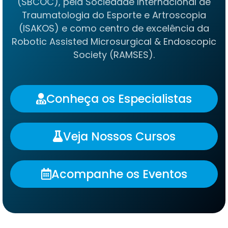
(SBCOC), pela Sociedade Internacional de
Traumatologia do Esporte e Artroscopia
(ISAKOS) e como centro de excelência da
Robotic Assisted Microsurgical & Endoscopic
Society (RAMSES).
Conheça os Especialistas
Veja Nossos Cursos
Acompanhe os Eventos