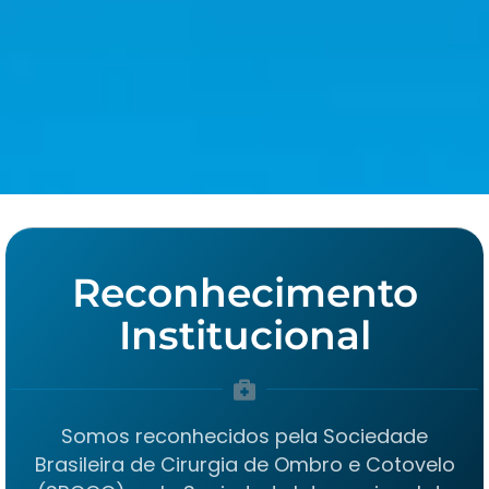
Reconhecimento
Institucional
Somos reconhecidos pela Sociedade
Brasileira de Cirurgia de Ombro e Cotovelo