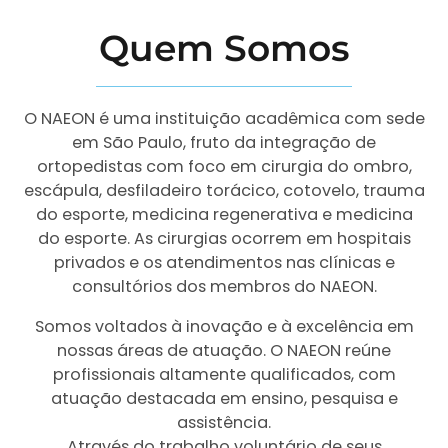
Quem Somos
O NAEON é uma instituição acadêmica com sede
em São Paulo, fruto da integração de
ortopedistas com foco em cirurgia do ombro,
escápula, desfiladeiro torácico, cotovelo, trauma
do esporte, medicina regenerativa e medicina
do esporte. As cirurgias ocorrem em hospitais
privados e os atendimentos nas clínicas e
consultórios dos membros do NAEON.
Somos voltados à inovação e à excelência em
nossas áreas de atuação. O NAEON reúne
profissionais altamente qualificados, com
atuação destacada em ensino, pesquisa e
assistência.
Através do trabalho voluntário de seus