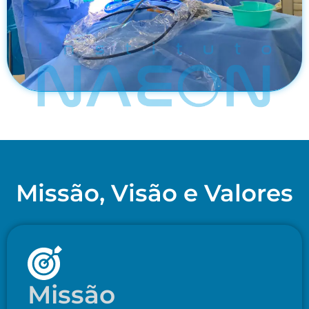
Missão, Visão e Valores
Missão