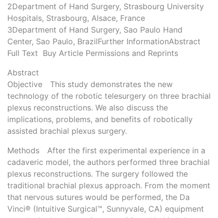
2Department of Hand Surgery, Strasbourg University
Hospitals, Strasbourg, Alsace, France
3Department of Hand Surgery, Sao Paulo Hand
Center, Sao Paulo, BrazilFurther InformationAbstract
Full Text Buy Article Permissions and Reprints
Abstract
Objective This study demonstrates the new
technology of the robotic telesurgery on three brachial
plexus reconstructions. We also discuss the
implications, problems, and benefits of robotically
assisted brachial plexus surgery.
Methods After the first experimental experience in a
cadaveric model, the authors performed three brachial
plexus reconstructions. The surgery followed the
traditional brachial plexus approach. From the moment
that nervous sutures would be performed, the Da
Vinci® (Intuitive Surgical™, Sunnyvale, CA) equipment