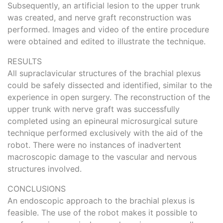
Subsequently, an artificial lesion to the upper trunk
was created, and nerve graft reconstruction was
performed. Images and video of the entire procedure
were obtained and edited to illustrate the technique.
RESULTS
All supraclavicular structures of the brachial plexus
could be safely dissected and identified, similar to the
experience in open surgery. The reconstruction of the
upper trunk with nerve graft was successfully
completed using an epineural microsurgical suture
technique performed exclusively with the aid of the
robot. There were no instances of inadvertent
macroscopic damage to the vascular and nervous
structures involved.
CONCLUSIONS
An endoscopic approach to the brachial plexus is
feasible. The use of the robot makes it possible to