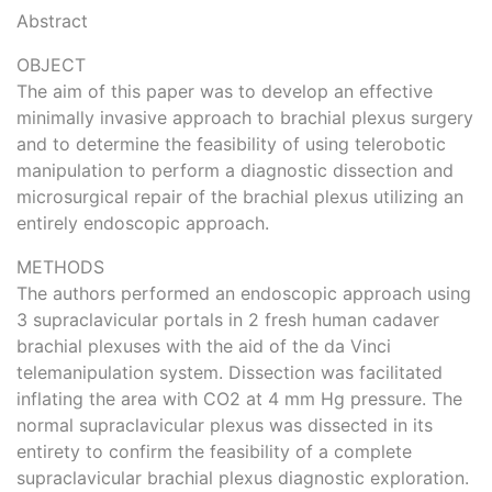
Abstract
OBJECT
The aim of this paper was to develop an effective
minimally invasive approach to brachial plexus surgery
and to determine the feasibility of using telerobotic
manipulation to perform a diagnostic dissection and
microsurgical repair of the brachial plexus utilizing an
entirely endoscopic approach.
METHODS
The authors performed an endoscopic approach using
3 supraclavicular portals in 2 fresh human cadaver
brachial plexuses with the aid of the da Vinci
telemanipulation system. Dissection was facilitated
inflating the area with CO2 at 4 mm Hg pressure. The
normal supraclavicular plexus was dissected in its
entirety to confirm the feasibility of a complete
supraclavicular brachial plexus diagnostic exploration.