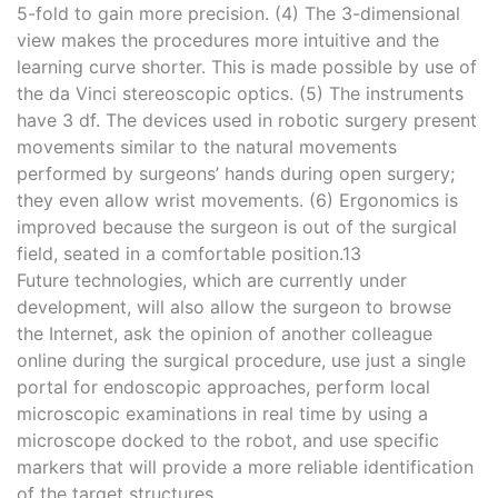
5-fold to gain more precision. (4) The 3-dimensional
view makes the procedures more intuitive and the
learning curve shorter. This is made possible by use of
the da Vinci stereoscopic optics. (5) The instruments
have 3 df. The devices used in robotic surgery present
movements similar to the natural movements
performed by surgeons’ hands during open surgery;
they even allow wrist movements. (6) Ergonomics is
improved because the surgeon is out of the surgical
field, seated in a comfortable position.13
Future technologies, which are currently under
development, will also allow the surgeon to browse
the Internet, ask the opinion of another colleague
online during the surgical procedure, use just a single
portal for endoscopic approaches, perform local
microscopic examinations in real time by using a
microscope docked to the robot, and use specific
markers that will provide a more reliable identification
of the target structures.