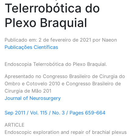
Telerrobótica do
Plexo Braquial
Publicado em: 2 de fevereiro de 2021 por Naeon
Publicações Científicas
Endoscopia Telerrobótica do Plexo Braquial.
Apresentado no Congresso Brasileiro de Cirurgia do
Ombro e Cotovelo 2010 e Congresso Brasileiro de
Cirurgia de Mão 201
Journal of Neurosurgery
Sep 2011 / Vol. 115 / No. 3 / Pages 659-664
ARTICLE
Endoscopic exploration and repair of brachial plexus