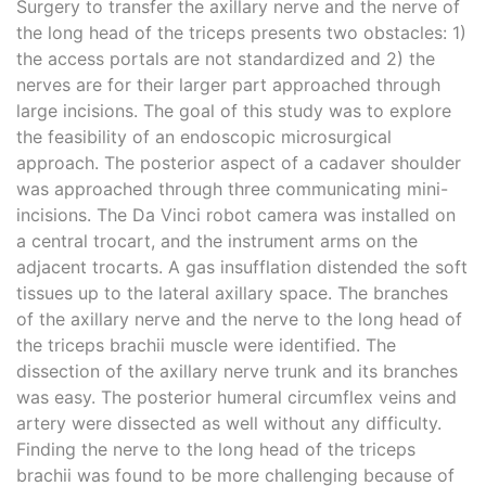
Surgery to transfer the axillary nerve and the nerve of
the long head of the triceps presents two obstacles: 1)
the access portals are not standardized and 2) the
nerves are for their larger part approached through
large incisions. The goal of this study was to explore
the feasibility of an endoscopic microsurgical
approach. The posterior aspect of a cadaver shoulder
was approached through three communicating mini-
incisions. The Da Vinci robot camera was installed on
a central trocart, and the instrument arms on the
adjacent trocarts. A gas insufflation distended the soft
tissues up to the lateral axillary space. The branches
of the axillary nerve and the nerve to the long head of
the triceps brachii muscle were identified. The
dissection of the axillary nerve trunk and its branches
was easy. The posterior humeral circumflex veins and
artery were dissected as well without any difficulty.
Finding the nerve to the long head of the triceps
brachii was found to be more challenging because of