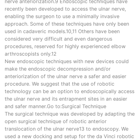
nerve anteriorization.9 Endoscopic techniques have
recently been developed to access the ulnar nerve,
enabling the surgeon to use a minimally invasive
approach. Some of these techniques have only been
used in cadaveric models.10,11 Others have been
considered very difficult and even dangerous
procedures, reserved for highly experienced elbow
arthroscopists only.12
New endoscopic techniques with new devices could
make the endoscopic decompression and/or
anteriorization of the ulnar nerve a safer and easier
procedure. We suggest that the use of robotic
technology can be an option to endoscopically access
the ulnar nerve and its entrapment sites in an easier
and safer manner.Go to:Surgical Technique
The surgical technique was developed by adapting the
open surgical technique of robotic anterior
translocation of the ulnar nerve13 to endoscopy. We
used a new docking and setup for the da Vinci robotic