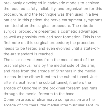
previously developed in cadaveric models to achieve
the required safety, reliability, and organization for this
procedure, and the technique was then used in a live
patient. In this patient the nerve entrapment symptoms
remitted after the surgical procedure. The robotic
surgical procedure presented a cosmetic advantage,
as well as possibly reduced scar formation. This is the
first note on this surgical procedure; the procedure
needs to be tested and even evolved until a state-of-
the-art standard is reached.
The ulnar nerve stems from the medial cord of the
brachial plexus, runs by the medial side of the arm,
and rises from the arcade of Struthers in the medial
triceps. In the elbow it enters the cubital tunnel. Just
after its exit from the cubital tunnel, it enters the
arcade of Osborne in the proximal forearm and runs
through the medial forearm to the hand.
Common areas of ulnar nerve compression are the
arcade of Struthers, the medial intermuscular septum,