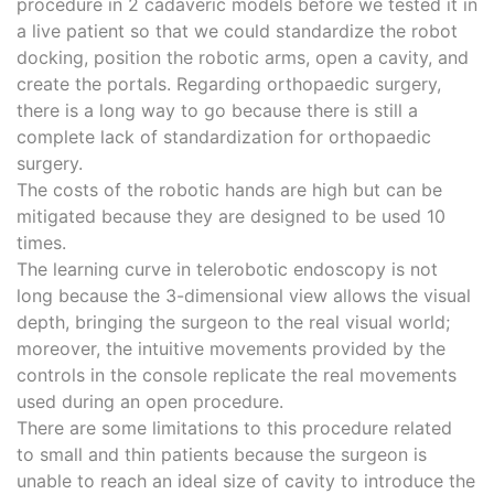
procedure in 2 cadaveric models before we tested it in
a live patient so that we could standardize the robot
docking, position the robotic arms, open a cavity, and
create the portals. Regarding orthopaedic surgery,
there is a long way to go because there is still a
complete lack of standardization for orthopaedic
surgery.
The costs of the robotic hands are high but can be
mitigated because they are designed to be used 10
times.
The learning curve in telerobotic endoscopy is not
long because the 3-dimensional view allows the visual
depth, bringing the surgeon to the real visual world;
moreover, the intuitive movements provided by the
controls in the console replicate the real movements
used during an open procedure.
There are some limitations to this procedure related
to small and thin patients because the surgeon is
unable to reach an ideal size of cavity to introduce the