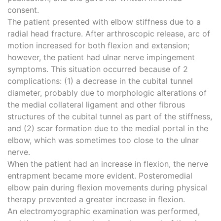
consent.
The patient presented with elbow stiffness due to a
radial head fracture. After arthroscopic release, arc of
motion increased for both flexion and extension;
however, the patient had ulnar nerve impingement
symptoms. This situation occurred because of 2
complications: (1) a decrease in the cubital tunnel
diameter, probably due to morphologic alterations of
the medial collateral ligament and other fibrous
structures of the cubital tunnel as part of the stiffness,
and (2) scar formation due to the medial portal in the
elbow, which was sometimes too close to the ulnar
nerve.
When the patient had an increase in flexion, the nerve
entrapment became more evident. Posteromedial
elbow pain during flexion movements during physical
therapy prevented a greater increase in flexion.
An electromyographic examination was performed,