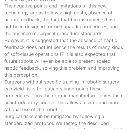
The negative points and limitations of this new
technology are as follows: high costs, absence of
haptic feedback, the fact that the instruments have
not been designed for orthopaedic procedures, and
the absence of surgical procedure standards.
However, it is suggested that the absence of haptic
feedback does not influence the results of many kinds
of soft-tissue operations.17 It is also expected that
future robots will even be able to present scaled
haptic feedback, solving this problem and improving
this perception.
Surgeons without specific training in robotic surgery
can yield risks for patients undergoing these
procedures. Thus the robotic manufacturer gives them
an introductory course. This allows a safer and more
rational use of the robot.
Surgical risks can be mitigated by following a
standardized protocol. We tested the described