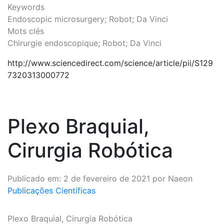
Keywords
Endoscopic microsurgery; Robot; Da Vinci
Mots clés
Chirurgie endoscopique; Robot; Da Vinci
http://www.sciencedirect.com/science/article/pii/S129
7320313000772
Plexo Braquial,
Cirurgia Robótica
Publicado em: 2 de fevereiro de 2021 por Naeon
Publicações Científicas
Plexo Braquial, Cirurgia Robótica