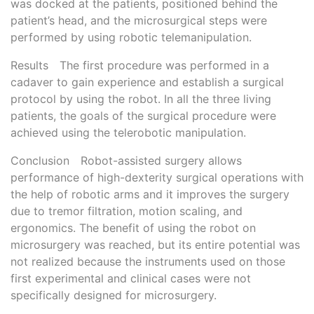
was docked at the patients, positioned behind the
patient’s head, and the microsurgical steps were
performed by using robotic telemanipulation.
Results The first procedure was performed in a
cadaver to gain experience and establish a surgical
protocol by using the robot. In all the three living
patients, the goals of the surgical procedure were
achieved using the telerobotic manipulation.
Conclusion Robot-assisted surgery allows
performance of high-dexterity surgical operations with
the help of robotic arms and it improves the surgery
due to tremor filtration, motion scaling, and
ergonomics. The benefit of using the robot on
microsurgery was reached, but its entire potential was
not realized because the instruments used on those
first experimental and clinical cases were not
specifically designed for microsurgery.