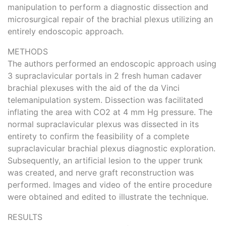
manipulation to perform a diagnostic dissection and
microsurgical repair of the brachial plexus utilizing an
entirely endoscopic approach.
METHODS
The authors performed an endoscopic approach using
3 supraclavicular portals in 2 fresh human cadaver
brachial plexuses with the aid of the da Vinci
telemanipulation system. Dissection was facilitated
inflating the area with CO2 at 4 mm Hg pressure. The
normal supraclavicular plexus was dissected in its
entirety to confirm the feasibility of a complete
supraclavicular brachial plexus diagnostic exploration.
Subsequently, an artificial lesion to the upper trunk
was created, and nerve graft reconstruction was
performed. Images and video of the entire procedure
were obtained and edited to illustrate the technique.
RESULTS