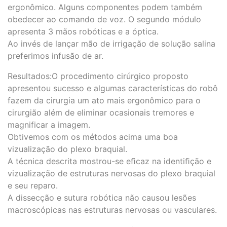
ergonômico. Alguns componentes podem também
obedecer ao comando de voz. O segundo módulo
apresenta 3 mãos robóticas e a óptica.
Ao invés de lançar mão de irrigação de solução salina
preferimos infusão de ar.
Resultados:O procedimento cirúrgico proposto
apresentou sucesso e algumas características do robô
fazem da cirurgia um ato mais ergonômico para o
cirurgião além de eliminar ocasionais tremores e
magnificar a imagem.
Obtivemos com os métodos acima uma boa
vizualização do plexo braquial.
A técnica descrita mostrou-se eﬁcaz na identiﬁção e
vizualização de estruturas nervosas do plexo braquial
e seu reparo.
A dissecção e sutura robótica não causou lesões
macroscópicas nas estruturas nervosas ou vasculares.