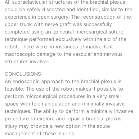
All supraclavicular structures of the brachial plexus
could be safely dissected and identified, similar to the
experience in open surgery. The reconstruction of the
upper trunk with nerve graft was successfully
completed using an epineural microsurgical suture
technique performed exclusively with the aid of the
robot. There were no instances of inadvertent
macroscopic damage to the vascular and nervous
structures involved.
CONCLUSIONS
An endoscopic approach to the brachial plexus is
feasible. The use of the robot makes it possible to
perform microsurgical procedures in a very small
space with telemanipulation and minimally invasive
techniques. The ability to perform a minimally invasive
procedure to explore and repair a brachial plexus
injury may provide a new option in the acute
management of these injuries.