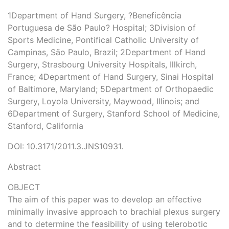
1Department of Hand Surgery, ?Beneficência
Portuguesa de São Paulo? Hospital; 3Division of
Sports Medicine, Pontifical Catholic University of
Campinas, São Paulo, Brazil; 2Department of Hand
Surgery, Strasbourg University Hospitals, Illkirch,
France; 4Department of Hand Surgery, Sinai Hospital
of Baltimore, Maryland; 5Department of Orthopaedic
Surgery, Loyola University, Maywood, Illinois; and
6Department of Surgery, Stanford School of Medicine,
Stanford, California
DOI: 10.3171/2011.3.JNS10931.
Abstract
OBJECT
The aim of this paper was to develop an effective
minimally invasive approach to brachial plexus surgery
and to determine the feasibility of using telerobotic