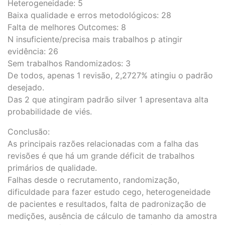
Heterogeneidade: 5
Baixa qualidade e erros metodológicos: 28
Falta de melhores Outcomes: 8
N insuficiente/precisa mais trabalhos p atingir
evidência: 26
Sem trabalhos Randomizados: 3
De todos, apenas 1 revisão, 2,2727% atingiu o padrão
desejado.
Das 2 que atingiram padrão silver 1 apresentava alta
probabilidade de viés.
Conclusão:
As principais razões relacionadas com a falha das
revisões é que há um grande déficit de trabalhos
primários de qualidade.
Falhas desde o recrutamento, randomização,
dificuldade para fazer estudo cego, heterogeneidade
de pacientes e resultados, falta de padronização de
medições, ausência de cálculo de tamanho da amostra