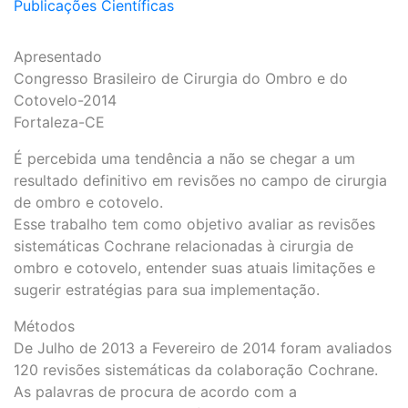
Publicações Científicas
Apresentado
Congresso Brasileiro de Cirurgia do Ombro e do
Cotovelo-2014
Fortaleza-CE
É percebida uma tendência a não se chegar a um
resultado definitivo em revisões no campo de cirurgia
de ombro e cotovelo.
Esse trabalho tem como objetivo avaliar as revisões
sistemáticas Cochrane relacionadas à cirurgia de
ombro e cotovelo, entender suas atuais limitações e
sugerir estratégias para sua implementação.
Métodos
De Julho de 2013 a Fevereiro de 2014 foram avaliados
120 revisões sistemáticas da colaboração Cochrane.
As palavras de procura de acordo com a