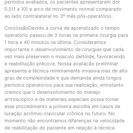
períodos avaliados, os pacientes apresentaram dor
0,5(1 a 10) e arco de movimento normal comparado
ao lado contralateral no 3º mês pós-operatório.
ConclusãoDevido à curva de aprendizado o tempo
operatório passou de 3 horas na primeira cirurgia para
1 hora e 40 minutos na última. Consideramos
importante o desenvolvimento de cirurgias que cada
vez mais preservem o músculo deltóide, favorecendo
a reabilitação precoce. Nossa avaliacão preliminar
apresenta a técnica minimamente invasiva mas de alto
grau de complexidade e que demanda ainda longos
períodos operatórios para sua realização, entretanto
cremos que o desenvolvimento do manejo
artroscópico e de materiais especiais possa tornar
esse procedimento a primeira escolha em casos de
luxação acrômio-clavicular crônica no futuro. No
momento não encontramos diferenças na velocidade
de reabilitação do paciente em relação à técnica